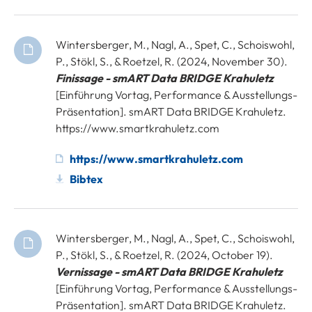
Wintersberger, M., Nagl, A., Spet, C., Schoiswohl,
P., Stökl, S., & Roetzel, R. (2024, November 30).
Finissage - smART Data BRIDGE Krahuletz
[Einführung Vortag, Performance & Ausstellungs-
Präsentation]. smART Data BRIDGE Krahuletz.
https://www.smartkrahuletz.com
https://www.smartkrahuletz.com
Bibtex
Wintersberger, M., Nagl, A., Spet, C., Schoiswohl,
P., Stökl, S., & Roetzel, R. (2024, October 19).
Vernissage - smART Data BRIDGE Krahuletz
[Einführung Vortag, Performance & Ausstellungs-
Präsentation]. smART Data BRIDGE Krahuletz.