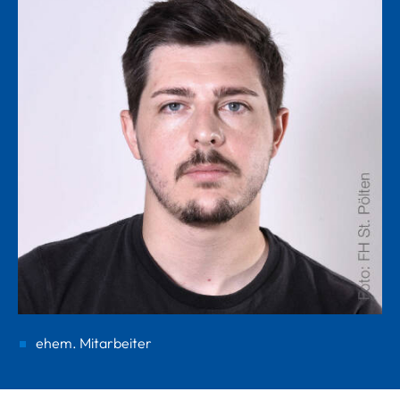
ehem. Mitarbeiter