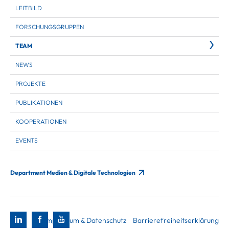
LEITBILD
FORSCHUNGSGRUPPEN
TEAM
NEWS
PROJEKTE
PUBLIKATIONEN
KOOPERATIONEN
EVENTS
Department Medien & Digitale Technologien
Impressum & Datenschutz
Barrierefreiheitserklärung