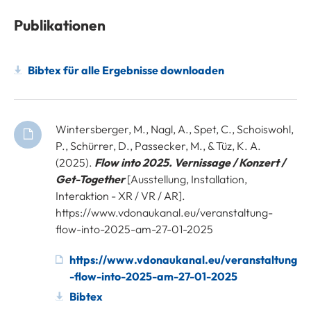
Publikationen
Bibtex für alle Ergebnisse downloaden
Wintersberger, M., Nagl, A., Spet, C., Schoiswohl,
P., Schürrer, D., Passecker, M., & Tüz, K. A.
(2025).
Flow into 2025. Vernissage / Konzert /
Get-Together
[Ausstellung, Installation,
Interaktion - XR / VR / AR].
https://www.vdonaukanal.eu/veranstaltung-
flow-into-2025-am-27-01-2025
https://www.vdonaukanal.eu/veranstaltung
-flow-into-2025-am-27-01-2025
Bibtex