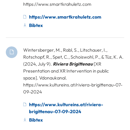
https://www.smartkrahuletz.com
https://www.smartkrahuletz.com
Bibtex
Wintersberger, M., Rabl, S., Litschauer, I.,
Rotschopf, R., Spet, C., Schoiswohl, P., & Tüz, K. A.
(2024, July 9).
Riviera Brigittenau
[XR
Presentation and XR Intervention in public
space]. Vdonaukanal.
https://www.kultureins.at/riviera-brigittenau-07-
09-2024
https://www.kultureins.at/riviera-
brigittenau-07-09-2024
Bibtex